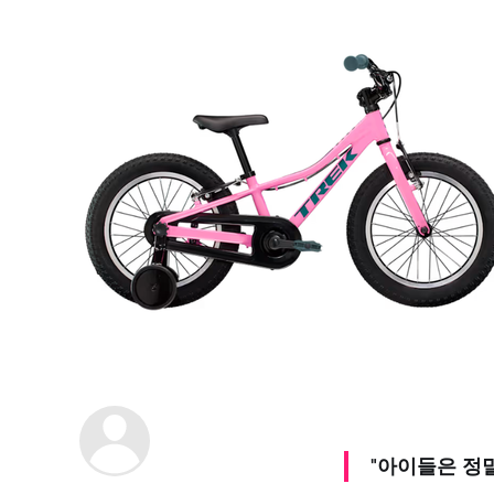
"아이들은 정말