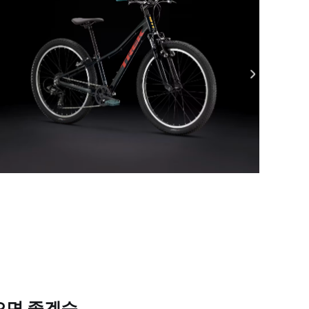
으면 좋겠습