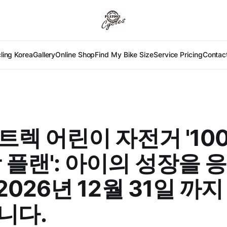
ling Korea
Gallery
Online Shop
Find My Bike Size
Service Pricing
Contac
 트렉 어린이 자전거 '10
 플랜': 아이의 성장을 
 2026년 12월 31일 까
니다.