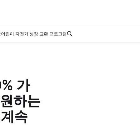
t
어린이 자전거 성장 교환 프로그램
0% 가
응원하는
지 계속