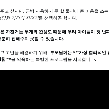
주고 싶지만, 금방 사용하지 못 할 물건에 큰 비용을 쓰
적당한 가격의 자전거
를 선택하곤 합니다.
은 자전거는 무게와 완성도 때문에 우리 아이들이 첫 번
충분히 전해주지 못할 수 있습니다.
 그 고민을 해결하기 위해,
부모님께는 **'가장 합리적인 선
험'**
을 약속하는 특별한 프로그램을 시작합니다.