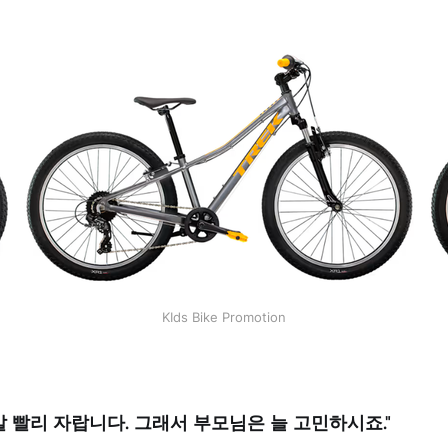
KIds Bike Promotion
 빨리 자랍니다. 그래서 부모님은 늘 고민하시죠."